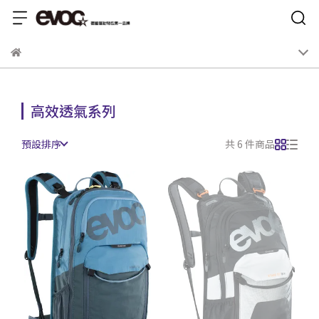
高效透氣系列
預設排序
共 6 件商品