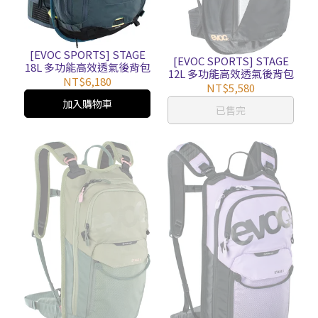
[EVOC SPORTS] STAGE
[EVOC SPORTS] STAGE
18L 多功能高效透氣後背包
12L 多功能高效透氣後背包
NT$6,180
NT$5,580
加入購物車
已售完