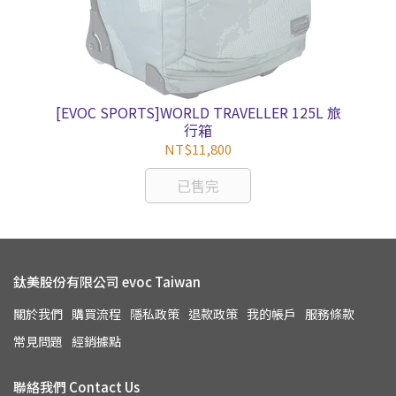
[EVOC SPORTS]WORLD TRAVELLER 125L 旅
行箱
NT$11,800
已售完
鈦美股份有限公司 evoc Taiwan
關於我們
購買流程
隱私政策
退款政策
我的帳戶
服務條款
常見問題
經銷據點
聯絡我們 Contact Us