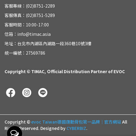
客服專線：(02)8751-2289
客服傳真：(02)8751-5289
客服時間：10:00-17:00
信箱：info@timac.asia
地址：台北市內湖區內湖路一段360巷10號3樓
統一編號：27569786
Copyright © TIMAC, Ｏfficial Distribution Partner of EVOC
Copyright ©
evoc Taiwan德國運動背包第一品牌｜官方網站
All
Rights Reserved.
Designed by
CYBERBIZ
.