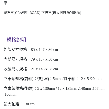
車
礫石車(GRAVEL-ROAD) 下坡車(最大可裝29吋輪胎)
規格說明
外部尺寸規格：85 x 147 x 36 cm
內部尺寸規格：79 x 137 x 30 cm
收納尺寸規格：21 x 148 x 38 cm
立車架規格(前軸)：快拆軸：5mm /貫穿軸：12 /15 /20 mm
立車架規格(後軸)：5 x 130mm / 12 x 135mm ,148mm ,157mm
,100mm
最大軸距：130 cm