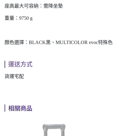
座高最大可容納：需降坐墊
重量：9750 g
顏色選擇：BLACK黑、MULTICOLOR evoc特殊色
運送方式
貨運宅配
相關商品